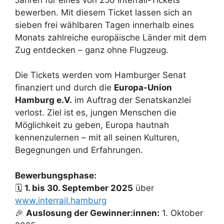
bewerben. Mit diesem Ticket lassen sich an
sieben frei wählbaren Tagen innerhalb eines
Monats zahlreiche europäische Länder mit dem
Zug entdecken – ganz ohne Flugzeug.
Die Tickets werden vom Hamburger Senat
finanziert und durch die
Europa-Union
Hamburg e.V.
im Auftrag der Senatskanzlei
verlost. Ziel ist es, jungen Menschen die
Möglichkeit zu geben, Europa hautnah
kennenzulernen – mit all seinen Kulturen,
Begegnungen und Erfahrungen.
Bewerbungsphase:
🗓
1. bis 30. September 2025
über
www.interrail.hamburg
🎉
Auslosung der Gewinner:innen:
1. Oktober