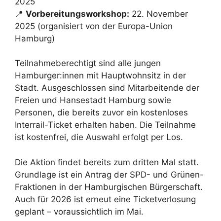
2025
📍
Vorbereitungsworkshop:
22. November
2025 (organisiert von der Europa-Union
Hamburg)
Teilnahmeberechtigt sind alle jungen
Hamburger:innen mit Hauptwohnsitz in der
Stadt. Ausgeschlossen sind Mitarbeitende der
Freien und Hansestadt Hamburg sowie
Personen, die bereits zuvor ein kostenloses
Interrail-Ticket erhalten haben. Die Teilnahme
ist kostenfrei, die Auswahl erfolgt per Los.
Die Aktion findet bereits zum dritten Mal statt.
Grundlage ist ein Antrag der SPD- und Grünen-
Fraktionen in der Hamburgischen Bürgerschaft.
Auch für 2026 ist erneut eine Ticketverlosung
geplant – voraussichtlich im Mai.