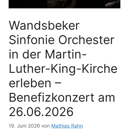
Wandsbeker
Sinfonie Orchester
in der Martin-
Luther-King-Kirche
erleben –
Benefizkonzert am
26.06.2026
19. Juni 2026
von
Mathias Rahn