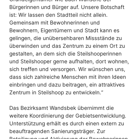
Bürgerinnen und Bürger auf. Unsere Botschaft
ist: Wir lassen den Stadtteil nicht allein.
Gemeinsam mit Bewohnerinnen und
Bewohnern, Eigentümern und Stadt kann es
gelingen, die unübersehbaren Missstände zu
überwinden und das Zentrum zu einem Ort zu
gestalten, an dem sich die Steilshooperinnen
und Steilshooper gerne aufhalten, dort wohnen,
sich treffen und versorgen. Wir wünschen uns,
dass sich zahlreiche Menschen mit ihren Ideen
einbringen und dazu beitragen, ein attraktives
Zentrum in Steilshoop zu entwickeln.“
Das Bezirksamt Wandsbek übernimmt die
weitere Koordinierung der Gebietsentwicklung.
Unterstützung erhält es durch einen extern zu
beauftragenden Sanierungsträger. Zur