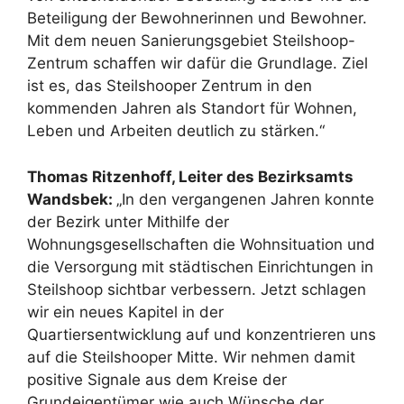
Beteiligung der Bewohnerinnen und Bewohner.
Mit dem neuen Sanierungsgebiet Steilshoop-
Zentrum schaffen wir dafür die Grundlage. Ziel
ist es, das Steilshooper Zentrum in den
kommenden Jahren als Standort für Wohnen,
Leben und Arbeiten deutlich zu stärken.“
Thomas Ritzenhoff, Leiter des Bezirksamts
Wandsbek:
„In den vergangenen Jahren konnte
der Bezirk unter Mithilfe der
Wohnungsgesellschaften die Wohnsituation und
die Versorgung mit städtischen Einrichtungen in
Steilshoop sichtbar verbessern. Jetzt schlagen
wir ein neues Kapitel in der
Quartiersentwicklung auf und konzentrieren uns
auf die Steilshooper Mitte. Wir nehmen damit
positive Signale aus dem Kreise der
Grundeigentümer wie auch Wünsche der