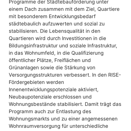
Programme der Städtebauförderung unter
einem Dach zusammen mit dem Ziel, Quartiere
mit besonderem Entwicklungsbedarf
städtebaulich aufzuwerten und sozial zu
stabilisieren. Die Lebensqualität in den
Quartieren wird durch Investitionen in die
Bildungsinfrastruktur und soziale Infrastruktur,
in das Wohnumfeld, in die Qualifizierung
öffentlicher Plätze, Freiflächen und
Grünanlagen sowie die Stärkung von
Versorgungsstrukturen verbessert. In den RISE-
Fördergebieten werden
Innenentwicklungspotenziale aktiviert,
Neubaupotenziale erschlossen und
Wohnungsbestände stabilisiert. Damit trägt das
Programm auch zur Entlastung des
Wohnungsmarkts und zu einer angemessenen
Wohnraumversorgung für unterschiedliche