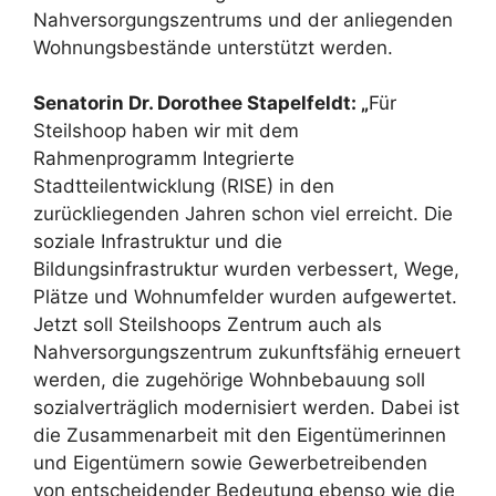
Nahversorgungszentrums und der anliegenden
Wohnungsbestände unterstützt werden.
Senatorin Dr. Dorothee Stapelfeldt: „
Für
Steilshoop haben wir mit dem
Rahmenprogramm Integrierte
Stadtteilentwicklung (RISE) in den
zurückliegenden Jahren schon viel erreicht. Die
soziale Infrastruktur und die
Bildungsinfrastruktur wurden verbessert, Wege,
Plätze und Wohnumfelder wurden aufgewertet.
Jetzt soll Steilshoops Zentrum auch als
Nahversorgungszentrum zukunftsfähig erneuert
werden, die zugehörige Wohnbebauung soll
sozialverträglich modernisiert werden. Dabei ist
die Zusammenarbeit mit den Eigentümerinnen
und Eigentümern sowie Gewerbetreibenden
von entscheidender Bedeutung ebenso wie die