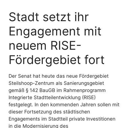
Stadt setzt ihr
Engagement mit
neuem RISE-
Fördergebiet fort
Der Senat hat heute das neue Fördergebiet
Steilshoop-Zentrum als Sanierungsgebiet
gemäß § 142 BauGB im Rahmenprogramm
Integrierte Stadtteilentwicklung (RISE)
festgelegt. In den kommenden Jahren sollen mit
dieser Fortsetzung des städtischen
Engagements im Stadtteil private Investitionen
in die Modernisierung des