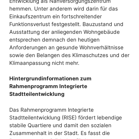
Entwicklung als Nahversorgungszentrum
hemmen. Unter anderem wird darin für das
Einkaufszentrum ein fortschreitender
Funktionsverlust festgestellt. Bauzustand und
Ausstattung der anliegenden Wohngebäude
entsprechen demnach den heutigen
Anforderungen an gesunde Wohnverhältnisse
sowie den Belangen des Klimaschutzes und der
Klimaanpassung nicht mehr.
Hintergrundinformationen zum
Rahmenprogramm Integrierte
Stadtteilentwicklung
Das Rahmenprogramm Integrierte
Stadtteilentwicklung (RISE) fördert lebendige
stabile Quartiere und damit den sozialen
Zusammenhalt in der Stadt. Es fasst die