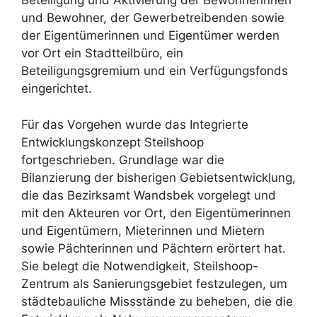
Beteiligung und Aktivierung der Bewohnerinnen
und Bewohner, der Gewerbetreibenden sowie
der Eigentümerinnen und Eigentümer werden
vor Ort ein Stadtteilbüro, ein
Beteiligungsgremium und ein Verfügungsfonds
eingerichtet.
Für das Vorgehen wurde das Integrierte
Entwicklungskonzept Steilshoop
fortgeschrieben. Grundlage war die
Bilanzierung der bisherigen Gebietsentwicklung,
die das Bezirksamt Wandsbek vorgelegt und
mit den Akteuren vor Ort, den Eigentümerinnen
und Eigentümern, Mieterinnen und Mietern
sowie Pächterinnen und Pächtern erörtert hat.
Sie belegt die Notwendigkeit, Steilshoop-
Zentrum als Sanierungsgebiet festzulegen, um
städtebauliche Missstände zu beheben, die die