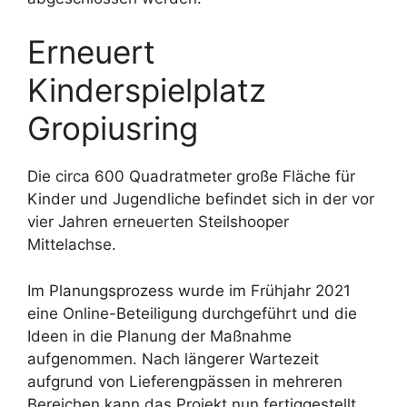
Erneuert
Kinderspielplatz
Gropiusring
Die circa 600 Quadratmeter große Fläche für
Kinder und Jugendliche befindet sich in der vor
vier Jahren erneuerten Steilshooper
Mittelachse.
Im Planungsprozess wurde im Frühjahr 2021
eine Online-Beteiligung durchgeführt und die
Ideen in die Planung der Maßnahme
aufgenommen. Nach längerer Wartezeit
aufgrund von Lieferengpässen in mehreren
Bereichen kann das Projekt nun fertiggestellt