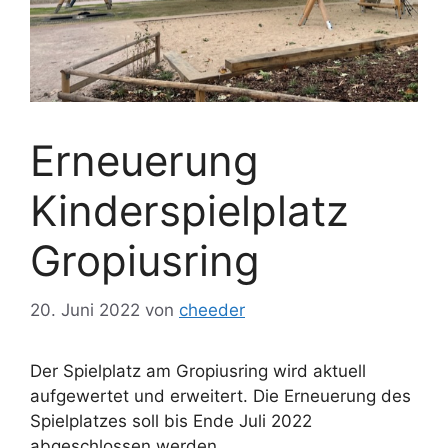
Erneuerung
Kinderspielplatz
Gropiusring
20. Juni 2022
von
cheeder
Der Spielplatz am Gropiusring wird aktuell
aufgewertet und erweitert. Die Erneuerung des
Spielplatzes soll bis Ende Juli 2022
abgeschlossen werden.