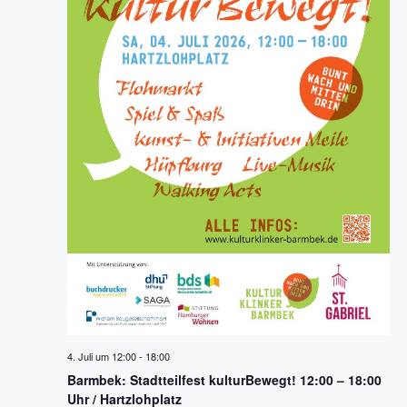
4. Juli um 12:00
-
18:00
Barmbek: Stadtteilfest kulturBewegt! 12:00 – 18:00
Uhr / Hartzlohplatz