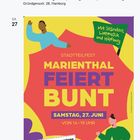
Gründgensstr. 28, Hamburg
SA.
27